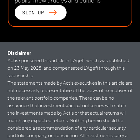
publish new articles and editions
SIGN UP
Disclaimer
Actis sponsored this article in L’Agefi, which was published
on 23 May 2025, and compensated L’Agefi through this
sponsorship.
The statements made by Actis executives in this article are
not necessarily representative of the views of executives of
the relevant portfolio companies. There can be no
assurance that investments/actual outcomes will match
the investments made by Actis or that actual returns will
match any expected returns. Nothing herein should be
considered a recommendation of any particular security,
portfolio company, or transaction. All investments carry a