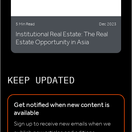
5 Min Read
Dec 2023
Institutional Real Estate: The Real
Estate Opportunity in Asia
KEEP UPDATED
Get notified when new content is
available
Sign up to receive new emails when we