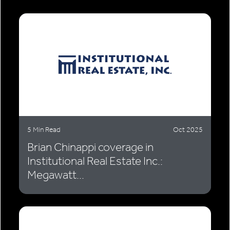
5 Min Read
Oct 2025
Brian Chinappi coverage in
Institutional Real Estate Inc.:
Megawatt...