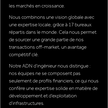
les marchés en croissance.
Nous combinons une vision globale avec
une expertise locale, grâce à 17 bureaux
répartis dans le monde. Cela nous permet
de sourcer une grande partie de nos
transactions off-market, un avantage
compétitif clé.
Notre ADN d’ingénieur nous distingue :
nos équipes ne se composent pas
seulement de profils financiers, ce qui nous
confère une expertise solide en matière de
développement et d’exploitation
d’infrastructures.