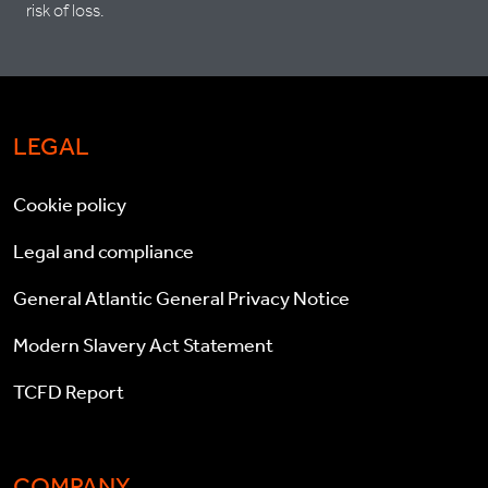
risk of loss.
LEGAL
Cookie policy
Legal and compliance
General Atlantic General Privacy Notice
Modern Slavery Act Statement
TCFD Report
COMPANY