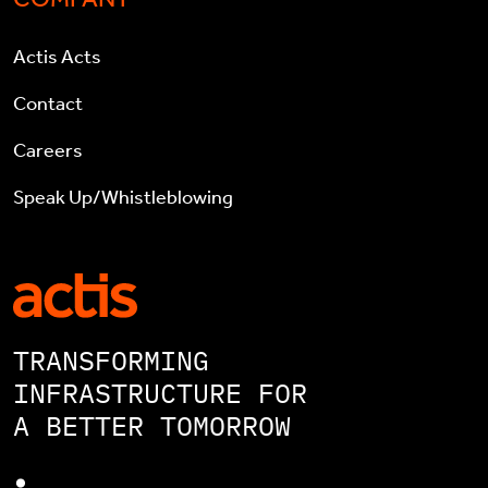
Actis Acts
Contact
Careers
Speak Up/Whistleblowing
TRANSFORMING
INFRASTRUCTURE FOR
A BETTER TOMORROW