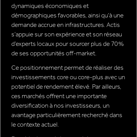
dynamiques économiques et
démographiques favorables, ainsi qu’à une
demande accrue en infrastructures. Actis
s’appuie sur son expérience et son réseau
d’experts locaux pour sourcer plus de 70 %
de ses opportunités off-market.
Ce positionnement permet de réaliser des
investissements core ou core-plus avec un
potentiel de rendement élevé. Par ailleurs,
ces marchés offrent une importante
diversification à nos investisseurs, un
avantage particulièrement recherché dans
le contexte actuel.