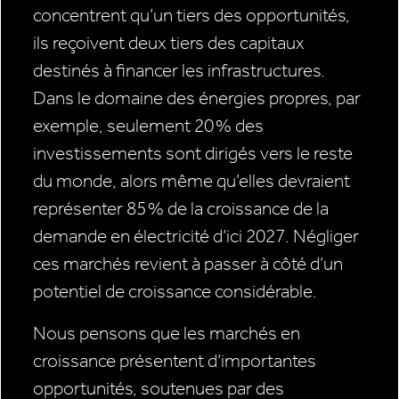
concentrent qu’un tiers des opportunités,
ils reçoivent deux tiers des capitaux
destinés à financer les infrastructures.
Dans le domaine des énergies propres, par
exemple, seulement 20 % des
investissements sont dirigés vers le reste
du monde, alors même qu’elles devraient
représenter 85 % de la croissance de la
demande en électricité d’ici 2027. Négliger
ces marchés revient à passer à côté d’un
potentiel de croissance considérable.
Nous pensons que les marchés en
croissance présentent d’importantes
opportunités, soutenues par des