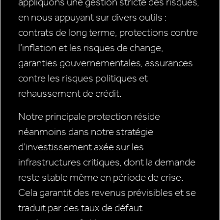
appliquons une gestion stricte des risques,
en nous appuyant sur divers outils :
contrats de long terme, protections contre
l’inflation et les risques de change,
garanties gouvernementales, assurances
contre les risques politiques et
rehaussement de crédit.
Notre principale protection réside
néanmoins dans notre stratégie
d’investissement axée sur les
infrastructures critiques, dont la demande
reste stable même en période de crise.
Cela garantit des revenus prévisibles et se
traduit par des taux de défaut