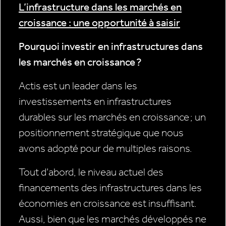
L’infrastructure dans les marchés en
croissance : une opportunité à saisir
Pourquoi investir en infrastructures dans
les marchés en croissance ?
Actis est un leader dans les
investissements en infrastructures
durables sur les marchés en croissance ; un
positionnement stratégique que nous
avons adopté pour de multiples raisons.
Tout d’abord, le niveau actuel des
financements des infrastructures dans les
économies en croissance est insuffisant.
Aussi, bien que les marchés développés ne