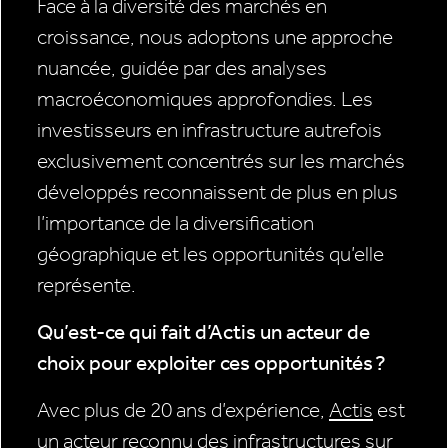
Face à la diversité des marchés en
croissance, nous adoptons une approche
nuancée, guidée par des analyses
macroéconomiques approfondies. Les
investisseurs en infrastructure autrefois
exclusivement concentrés sur les marchés
développés reconnaissent de plus en plus
l’importance de la diversification
géographique et les opportunités qu’elle
représente.
Qu’est-ce qui fait d’Actis un acteur de
choix pour exploiter ces opportunités ?
Avec plus de 20 ans d’expérience,
Actis
est
un acteur reconnu des infrastructures sur