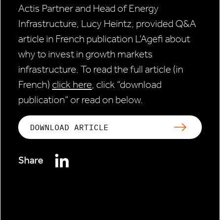
Actis Partner and Head of Energy
Infrastructure, Lucy Heintz, provided Q&A
article in French publication L’Agefi about
why to invest in growth markets
infrastructure. To read the full article (in
French)
click here
, click “download
publication” or read on below.
DOWNLOAD ARTICLE
Share