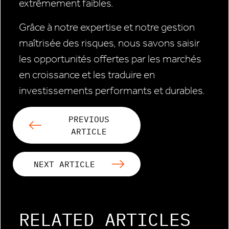
extrêmement faibles.
Grâce à notre expertise et notre gestion
maîtrisée des risques, nous savons saisir
les opportunités offertes par les marchés
en croissance et les traduire en
investissements performants et durables.
PREVIOUS
ARTICLE
NEXT ARTICLE
RELATED ARTICLES